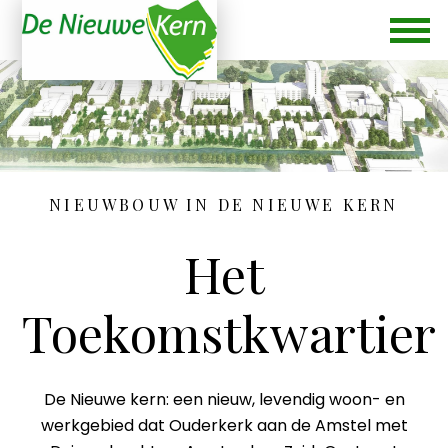
NIEUWBOUW IN DE NIEUWE KERN
Het
Toekomstkwartier
De Nieuwe kern: een nieuw, levendig woon- en
werkgebied dat Ouderkerk aan de Amstel met