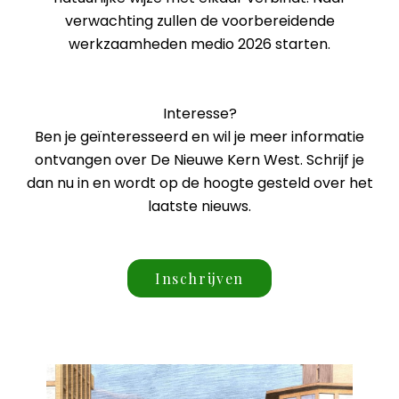
verwachting zullen de voorbereidende
werkzaamheden medio 2026 starten.
Interesse?
Ben je geïnteresseerd en wil je meer informatie
ontvangen over De Nieuwe Kern West. Schrijf je
dan nu in en wordt op de hoogte gesteld over het
laatste nieuws.
Inschrijven