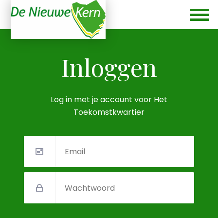
Inloggen
Log in met je account voor Het
Toekomstkwartier