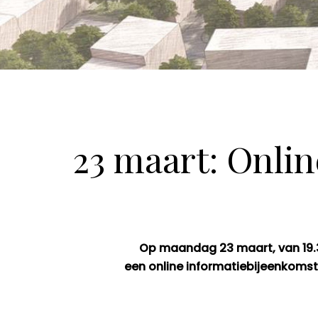
23 maart: Onli
Op maandag 23 maart, van 19.3
een online informatiebijeenkomst