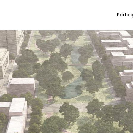
Partici